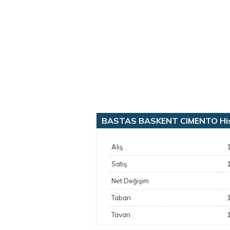
BASTAS BASKENT CIMENTO Hisse
Alış
Satış
Net Değişim
Taban
Tavan