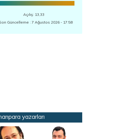
Açılış: 13,33
Son Güncelleme : 7 Ağustos 2026 - 17:58
anpara yazarları