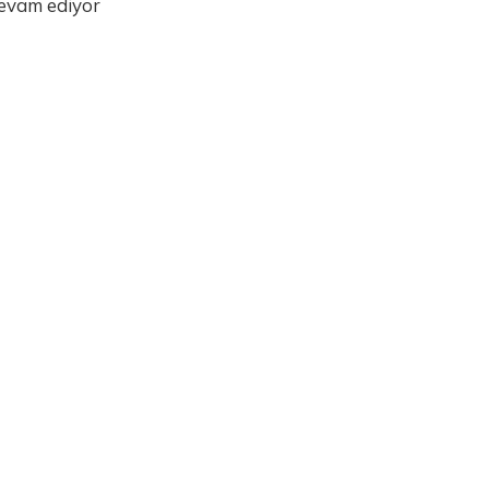
evam ediyor