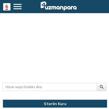
Sterlin Kuru