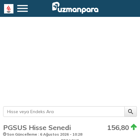
PGSUS Hisse Senedi
156,80
Son Güncelleme : 6 Ağustos 2026 - 10:28