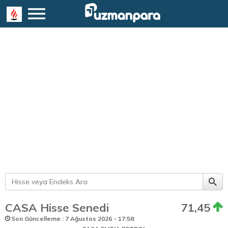
CASA Hisse Senedi
71,45
Son Güncelleme : 7 Ağustos 2026 - 17:58