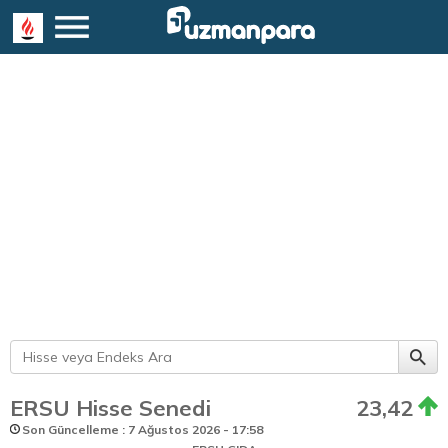
ERSU Hisse Senedi
23,42
Son Güncelleme : 7 Ağustos 2026 - 17:58