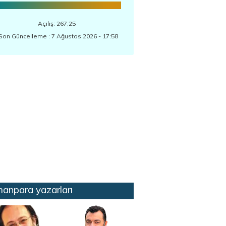
Açılış: 267,25
Son Güncelleme : 7 Ağustos 2026 - 17:58
anpara yazarları