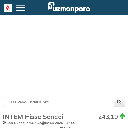
INTEM Hisse Senedi
243,10
Son Güncelleme : 6 Ağustos 2026 - 17:59