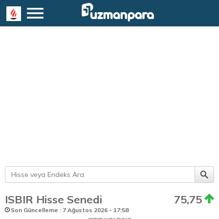
ISBIR Hisse Senedi
75,75
Son Güncelleme : 7 Ağustos 2026 - 17:58