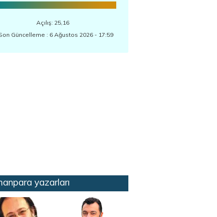
Açılış: 25,16
Son Güncelleme : 6 Ağustos 2026 - 17:59
anpara yazarları