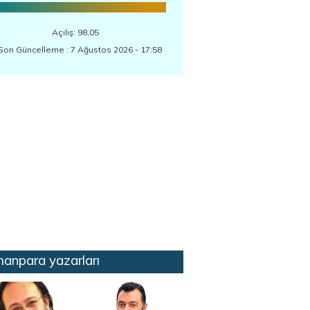
Açılış: 98,05
Son Güncelleme : 7 Ağustos 2026 - 17:58
anpara yazarları