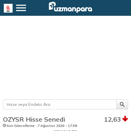
OZYSR Hisse Senedi
12,63
Son Güncelleme : 7 Ağustos 2026 - 17:58