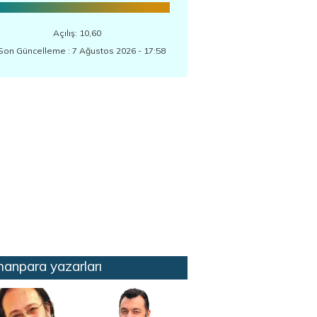
Açılış: 10,60
Son Güncelleme : 7 Ağustos 2026 - 17:58
anpara yazarları