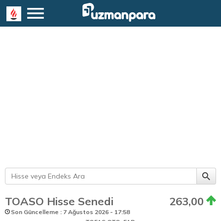
TOASO Hisse Senedi
263,00
Son Güncelleme : 7 Ağustos 2026 - 17:58