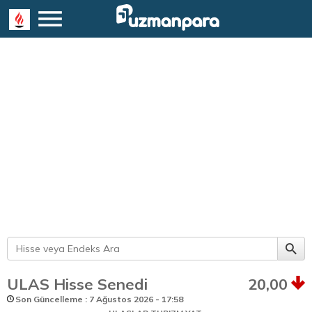
ULAS Hisse Senedi
20,00
Son Güncelleme : 7 Ağustos 2026 - 17:58