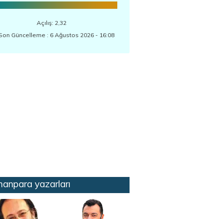
Açılış: 2,32
Son Güncelleme : 6 Ağustos 2026 - 16:08
anpara yazarları