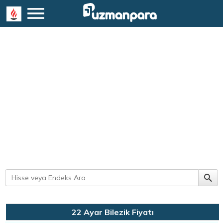
22 Ayar Bilezik Fiyatı