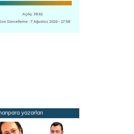
Açılış: 38,62
Son Güncelleme : 7 Ağustos 2026 - 17:58
anpara yazarları