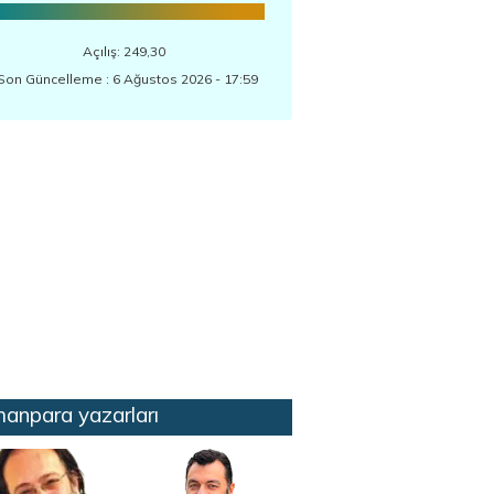
Açılış: 249,30
Son Güncelleme : 6 Ağustos 2026 - 17:59
anpara yazarları