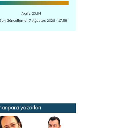
Açılış: 23,94
Son Güncelleme : 7 Ağustos 2026 - 17:58
anpara yazarları