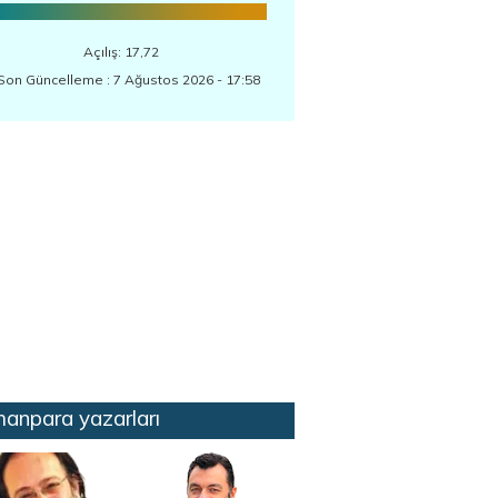
Açılış: 17,72
Son Güncelleme : 7 Ağustos 2026 - 17:58
anpara yazarları