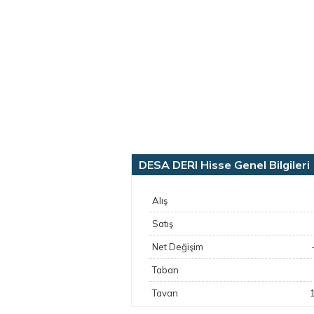
DESA DERI Hisse Genel Bilgileri
Alış
Satış
Net Değişim
Taban
Tavan