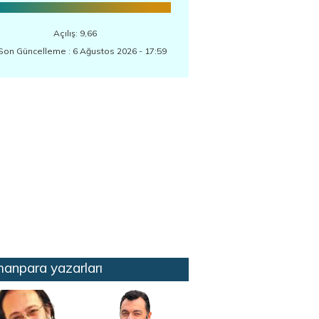
Açılış: 9,66
Son Güncelleme : 6 Ağustos 2026 - 17:59
anpara yazarları