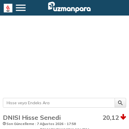
DNISI Hisse Senedi
20,12
Son Güncelleme : 7 Ağustos 2026 - 17:58