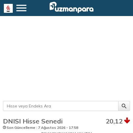
DNISI Hisse Senedi
20,12
Son Güncelleme : 7 Ağustos 2026 - 17:58