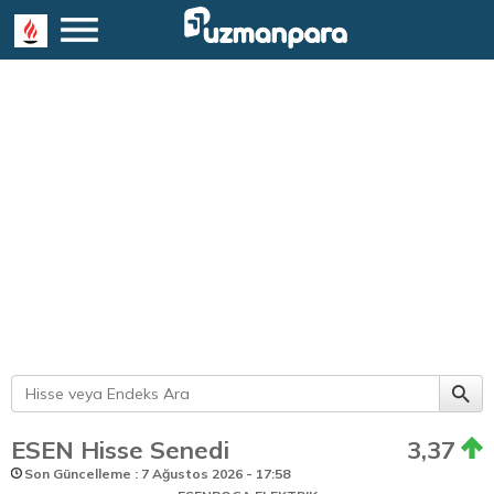
ESEN Hisse Senedi
3,37
Son Güncelleme : 7 Ağustos 2026 - 17:58