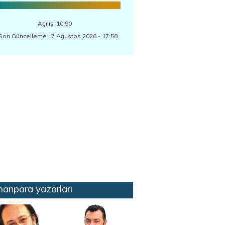
Açılış: 10,90
Son Güncelleme : 7 Ağustos 2026 - 17:58
anpara yazarları