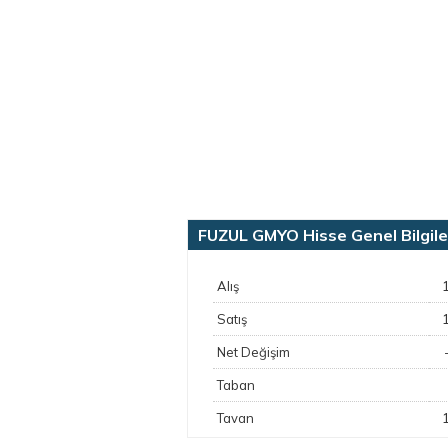
FUZUL GMYO Hisse Genel Bilgile
Alış
Satış
Net Değişim
Taban
Tavan