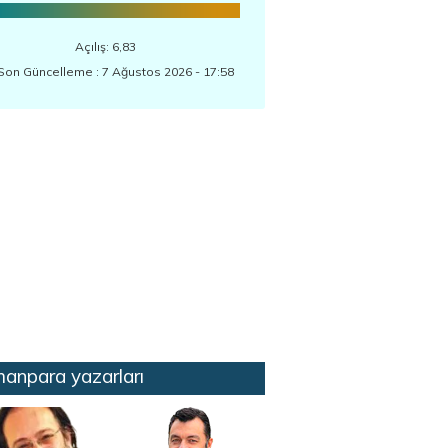
Açılış: 6,83
Son Güncelleme : 7 Ağustos 2026 - 17:58
anpara yazarları