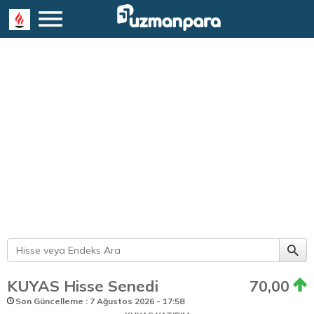
KUYAS Hisse Senedi
70,00
Son Güncelleme : 7 Ağustos 2026 - 17:58