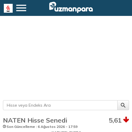
NATEN Hisse Senedi
5,61
Son Güncelleme : 6 Ağustos 2026 - 17:59