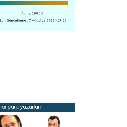
Açılış: 196,30
Son Güncelleme : 7 Ağustos 2026 - 17:58
anpara yazarları