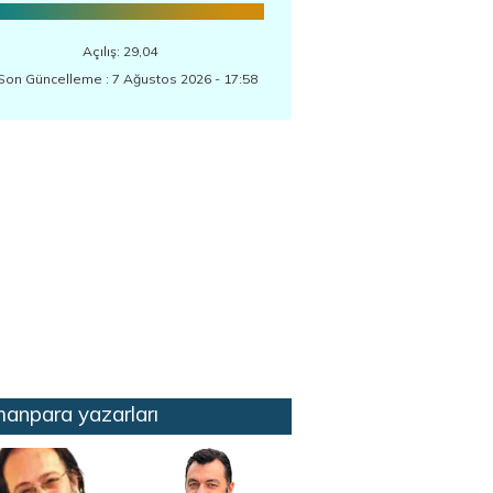
Açılış: 29,04
Son Güncelleme : 7 Ağustos 2026 - 17:58
anpara yazarları