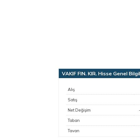
VAKIF FIN. KIR. Hisse Genel Bilgil
Alış
Satış
Net Değişim
Taban
Tavan