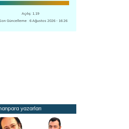
Açılış: 1,19
Son Güncelleme : 6 Ağustos 2026 - 16:26
anpara yazarları