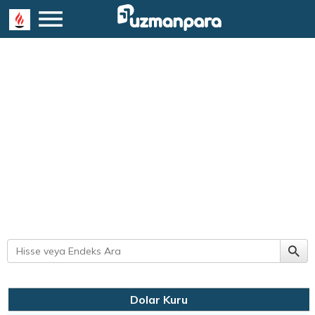
Dolar Kuru