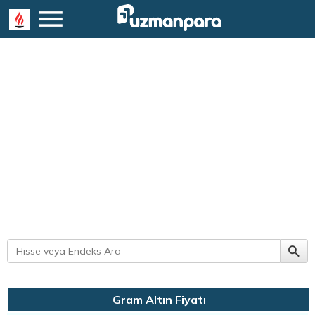
Gram Altın Fiyatı