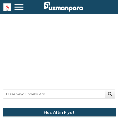
Has Altın Fiyatı