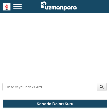
Kanada Doları Kuru