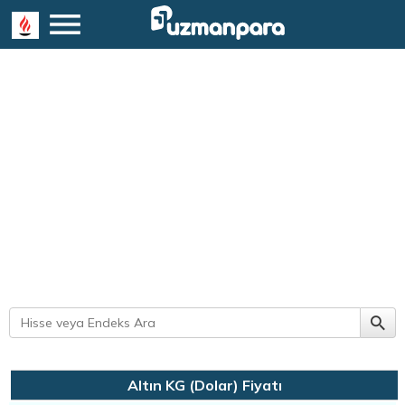
Altın KG (Dolar) Fiyatı