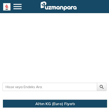
Altın KG (Euro) Fiyatı