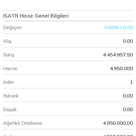
ISATR Hisse Genel Bilgileri
Değişim
0,00% | 0,00
Alış
0,00
Satış
4.454.957,50
Hacim
4.950.000
Adet
1
Yüksek
0,00
Düşük
0,00
Ağırlıklı Ortalama
4.950.000,00