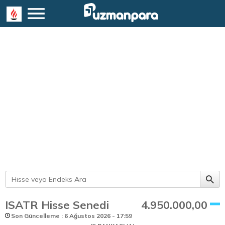
ISATR Hisse Senedi
4.950.000,00
Son Güncelleme : 6 Ağustos 2026 - 17:59