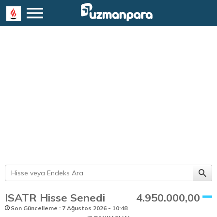
ISATR Hisse Senedi
4.950.000,00
Son Güncelleme : 7 Ağustos 2026 - 10:48