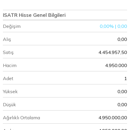
ISATR Hisse Genel Bilgileri
Değişim
0,00% | 0,00
Alış
0,00
Satış
4.454.957,50
Hacim
4.950.000
Adet
1
Yüksek
0,00
Düşük
0,00
Ağırlıklı Ortalama
4.950.000,00