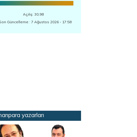
Açılış: 30,98
Son Güncelleme : 7 Ağustos 2026 - 17:58
anpara yazarları